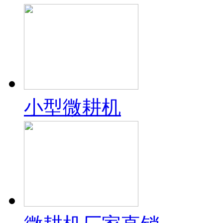
小型微耕机