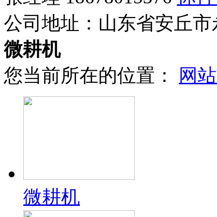
公司地址：
山东省安丘市
微耕机
您当前所在的位置：
网站
微耕机