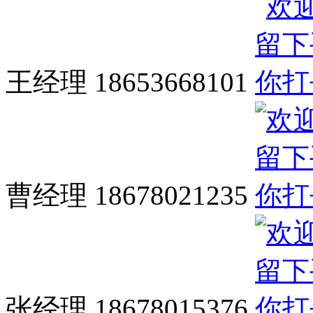
王经理 18653668101
曹经理 18678021235
张经理 18678015376