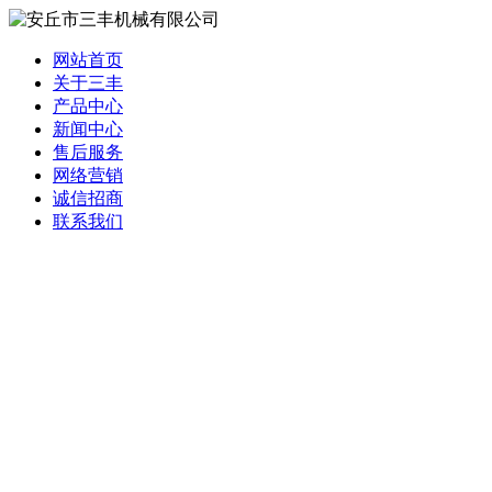
网站首页
关于三丰
产品中心
新闻中心
售后服务
网络营销
诚信招商
联系我们