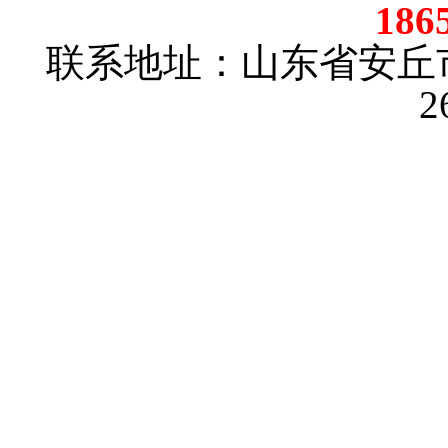
186
联系地址：山东省安丘
2