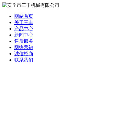
网站首页
关于三丰
产品中心
新闻中心
售后服务
网络营销
诚信招商
联系我们