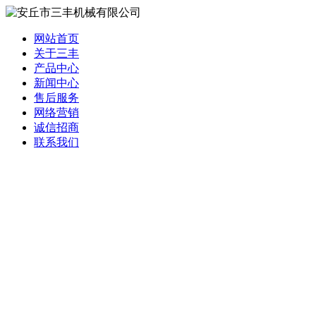
网站首页
关于三丰
产品中心
新闻中心
售后服务
网络营销
诚信招商
联系我们