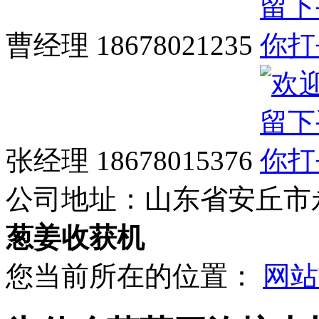
曹经理 18678021235
张经理 18678015376
公司地址：
山东省安丘市
葱姜收获机
您当前所在的位置：
网站