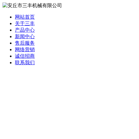
网站首页
关于三丰
产品中心
新闻中心
售后服务
网络营销
诚信招商
联系我们