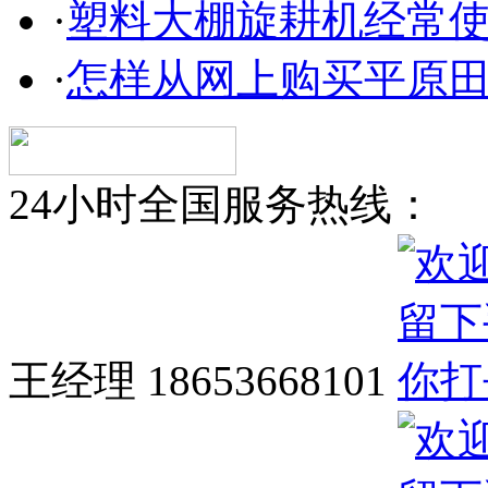
·
塑料大棚旋耕机经常
·
怎样从网上购买平原
24小时全国服务热线：
王经理 18653668101