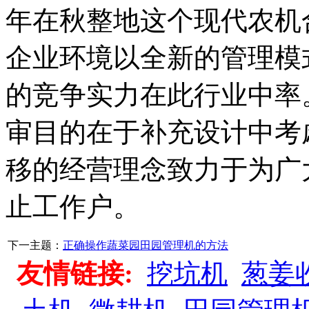
年在秋整地这个现代农机
企业环境以全新的管理模
的竞争实力在此行业中率
审目的在于补充设计中考
移的经营理念致力于为广
止工作户。
下一主题：
正确操作蔬菜园田园管理机的方法
友情链接:
挖坑机
葱姜