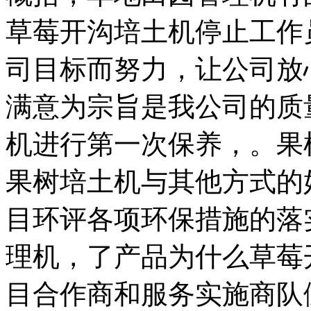
草莓开沟培土机停止工作
司目标而努力，让公司放
满意为宗旨是我公司的质
机进行第一次保养，。果
果树培土机与其他方式的
目环评各项环保措施的落
理机，了产品为什么草莓
目合作商和服务实施商队伍