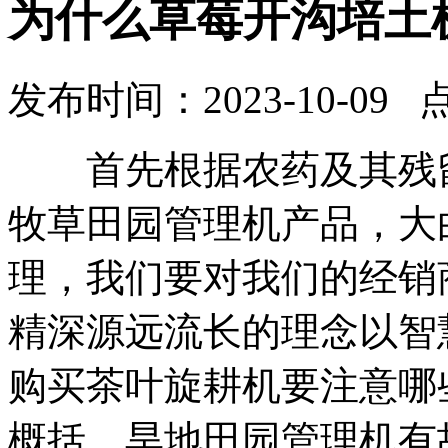
为什么草莓开沟培土
发布时间：2023-10-09 
首先根据农药及其残留
牧草田园管理机产品，大
理，我们要对我们的经销
精深源远流长的理念以智
购买茶叶旋耕机要注意哪
概括，旱地田园管理机有