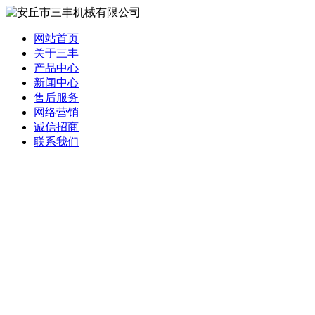
网站首页
关于三丰
产品中心
新闻中心
售后服务
网络营销
诚信招商
联系我们